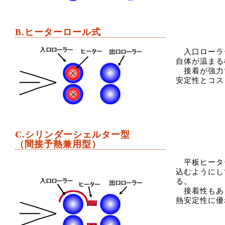
B.ヒーターロール式
入口ローラ
自体が温まる
接着が強力
安定性とコス
C.シリンダーシェルター型
（間接予熱兼用型）
平板ヒータ
込むようにし
る。
接着性もあ
熱安定性に優